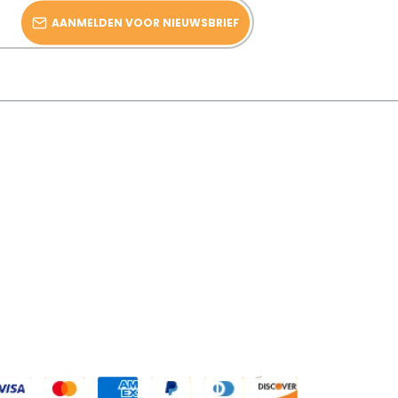
AANMELDEN VOOR NIEUWSBRIEF