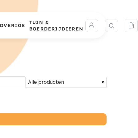
TUIN &
OVERIGE
BOERDERIJDIEREN