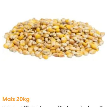
Mais 20kg