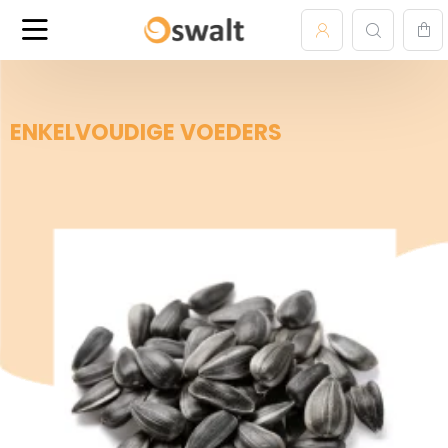
ENKELVOUDIGE VOEDERS