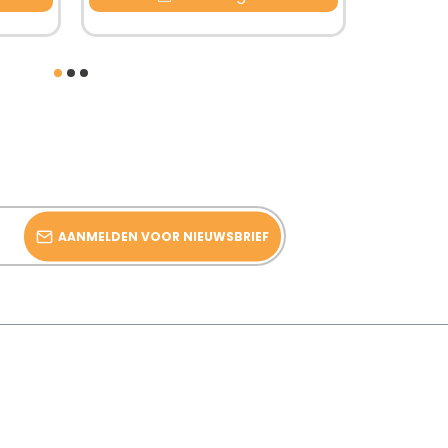
AANMELDEN VOOR NIEUWSBRIEF