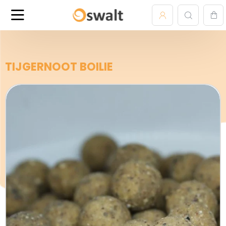
TIJGERNOOT BOILIE