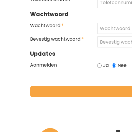
Wachtwoord
Wachtwoord
Wachtwoord
Bevestig wachtwoord
Updates
Updates
Aanmelden
Ja
Nee