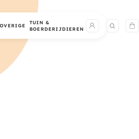
TUIN &
OVERIGE
BOERDERIJDIEREN