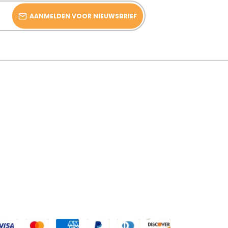
AANMELDEN VOOR NIEUWSBRIEF