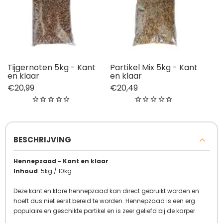
Tijgernoten 5kg - Kant
Partikel Mix 5kg - Kant
en klaar
en klaar
€20,99
€20,49
BESCHRIJVING
Hennepzaad - Kant en klaar
Inhoud
: 5kg / 10kg
Deze kant en klare hennepzaad kan direct gebruikt worden en
hoeft dus niet eerst bereid te worden. Hennepzaad is een erg
populaire en geschikte partikel en is zeer geliefd bij de karper.