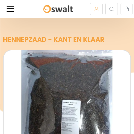
HENNEPZAAD - KANT EN KLAAR