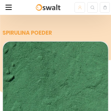
SPIRULINA POEDER